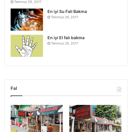
Temmuz 26, 2017
En iyi Su Fali Bakma
Temmuz 26, 2017
En iyi El falı bakma
Temmuz 26, 2017
Fal