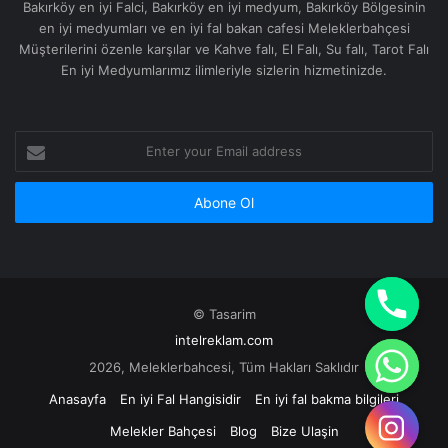
Bakırköy en iyi Falci, Bakırköy en iyi medyum, Bakırköy Bölgesinin
en iyi medyumları ve en iyi fal bakan cafesi Meleklerbahçesi
Müşterilerini özenle karşılar ve Kahve falı, El Falı, Su falı, Tarot Falı
En iyi Medyumlarımız ilimleriyle sizlerin hizmetinizde.
Enter
your
Email
address
© Tasarim
intelreklam.com
2026, Meleklerbahcesi, Tüm Hakları Saklıdır
Anasayfa
En iyi Fal Hangisidir
En iyi fal bakma bilgileri
Melekler Bahçesi
Blog
Bize Ulaşin