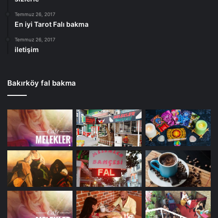
Temmuz 26, 2017
En iyi Tarot Falı bakma
Temmuz 26, 2017
iletişim
Bakırköy fal bakma