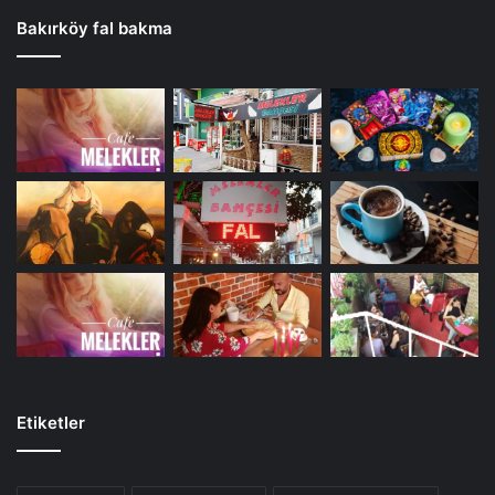
Bakırköy fal bakma
Etiketler