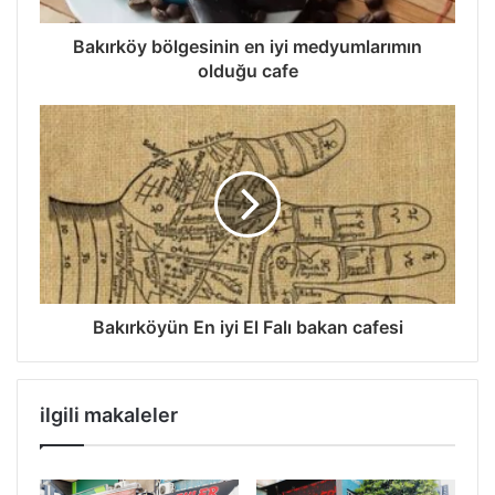
Bakırköy bölgesinin en iyi medyumlarımın
olduğu cafe
Bakırköyün En iyi El Falı bakan cafesi
ilgili makaleler