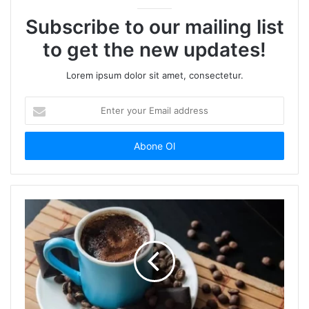
Subscribe to our mailing list
to get the new updates!
Lorem ipsum dolor sit amet, consectetur.
Enter
your
Email
address