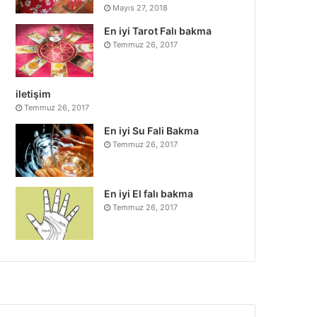
Mayıs 27, 2018
En iyi Tarot Falı bakma
Temmuz 26, 2017
iletişim
Temmuz 26, 2017
En iyi Su Fali Bakma
Temmuz 26, 2017
En iyi El falı bakma
Temmuz 26, 2017