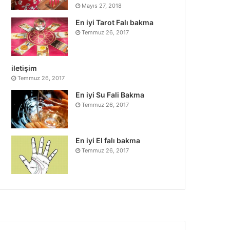
Mayıs 27, 2018
En iyi Tarot Falı bakma
Temmuz 26, 2017
iletişim
Temmuz 26, 2017
En iyi Su Fali Bakma
Temmuz 26, 2017
En iyi El falı bakma
Temmuz 26, 2017