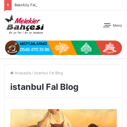
Bakırköy Fal
Menü
Anasayfa
/
istanbul Fal Blog
istanbul Fal Blog