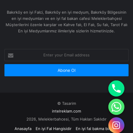
Bakırköy en iyi Falci, Bakırköy en iyi medyum, Bakırköy Bölgesinin
en iyi medyumları ve en iyi fal bakan cafesi Meleklerbahçesi
Müşterilerini özenle karşılar ve Kahve falı, El Falı, Su falı, Tarot Falı
En iyi Medyumlarımız ilimleriyle sizlerin hizmetinizde.
Enter
your
Email
address
© Tasarim
intelreklam.com
2026, Meleklerbahcesi, Tüm Hakları Saklıdır
Anasayfa
En iyi Fal Hangisidir
En iyi fal bakma bilgileri