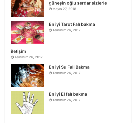
güneşin oğlu serdar sizlerle
Mayıs 27, 2018
En iyi Tarot Falı bakma
Temmuz 26, 2017
iletişim
Temmuz 26, 2017
En iyi Su Fali Bakma
Temmuz 26, 2017
En iyi El falı bakma
Temmuz 26, 2017